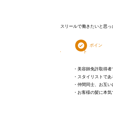
スリールで働きたいと思っ
ポイン
ト
・美容師免許取得者
・スタイリストであ
・仲間同士、お互い
​・お客様の髪に本