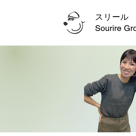
スリール
Sourire Gr