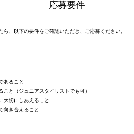
応募要件
たら、以下の要件をご確認いただき、ご応募ください。
であること
ること（ジュニアスタイリストでも可）
に大切にしあえること
気で向き合えること