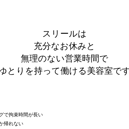
スリールは
充分なお休みと
無理のない営業時間で
ゆとりを持って​働ける美容室で
グで拘束時間が長い
か帰れない