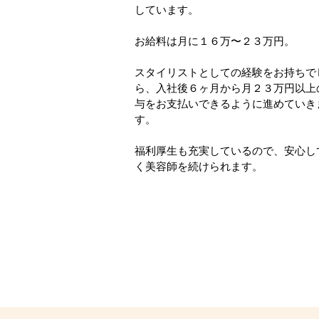
しています。
お給料は月に１６万〜２３万円。
​スタイリストとしての経験をお持ちで
ら、入社後６ヶ月から月２３万円以上
与をお支払いできるように進めていき
す。
​福利厚生も充実しているので、安心し
く美容師を続けられます。