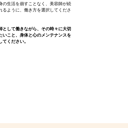
身の生活を崩すことなく、美容師が続
れるように、働き方を選択してくださ
師として働きながら、その時々に大切
たいこと、身体と心のメンテナンスを
してください。