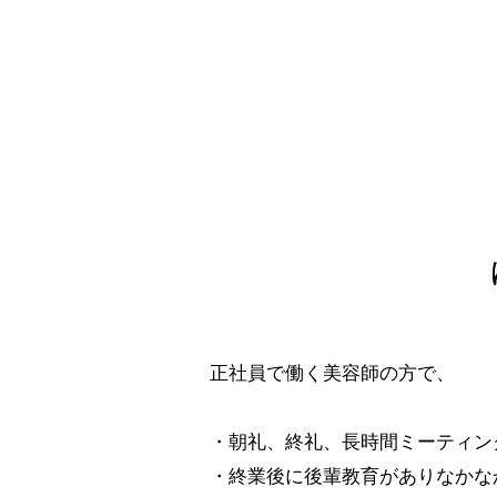
正社員で働く美容師の方で、
・朝礼、終礼、長時間ミーティン
・終業後に後輩教育がありなかな