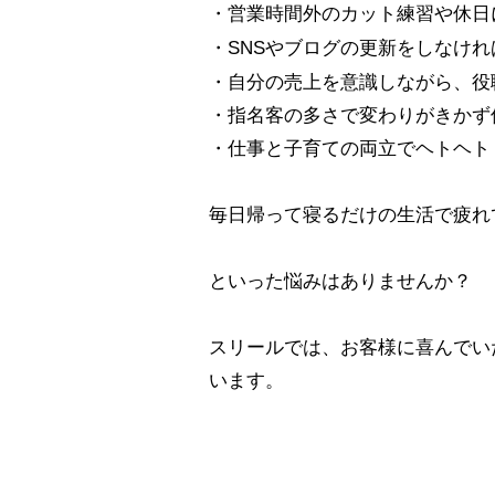
・営業時間外のカット練習や休日
・SNSやブログの更新をしなけ
・自分の売上を意識しながら、役
・指名客の多さで変わりがきかず
・仕事と子育ての両立でヘトヘト
毎日帰って寝るだけの生活で疲れ
といった悩みはありませんか？
​スリールでは、お客様に喜んで
います。