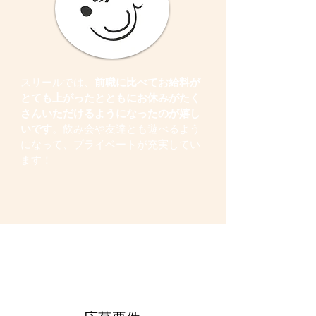
スリールでは、
前職に比べてお給料が
とても上がったとともにお休みがたく
さんいただけるようになったのが嬉し
いです
。飲み会や友達とも遊べるよう
になって、プライベートが充実してい
ます！