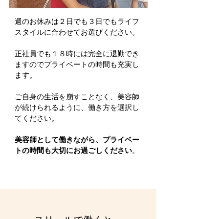
週のお休みは２日でも３日でもライフ
スタイルに合わせてお選びください。
正社員でも１８時には完全に退勤でき
ますのでプライベートの時間も充実し
ます。
ご自身の生活を崩すことなく、美容師
が続けられるように、働き方を選択し
てください。
美容師として働きながら、プライベー
トの時間も大切にお過ごしください
。