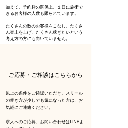
加えて、予約枠の関係上、１日に施術で
きるお客様の人数も限られています。
​たくさんの数のお客様をこなし、たくさ
ん売上を上げ、たくさん稼ぎたいという
考え方の方にも向いていません。
ご応募・ご相談はこちらから
以上の条件をご確認いただき、スリール
の働き方が少しでも気になった方は、お
気軽にご連絡ください。
求人へのご応募、お問い合わせはLINEよ