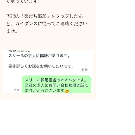
り承っています。
下記の「友だち追加」をタップしたあ
と、ガイダンスに従ってご連絡ください
ませ。
​▼求人のご応募、お問い合わせはこちらから▼