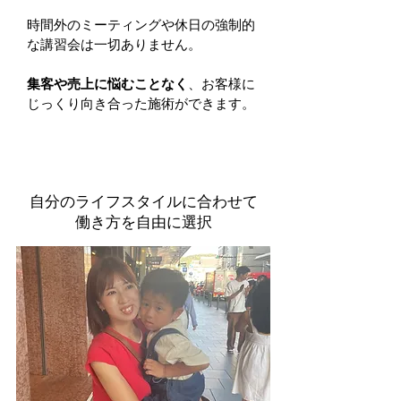
時間外のミーティングや休日の強制的
な講習会は一切ありません。
​集客や売上に悩むことなく
、お客様に
じっくり向き合った施術ができます。
自分のライフスタイルに合わせて
​働き方を自由に選択