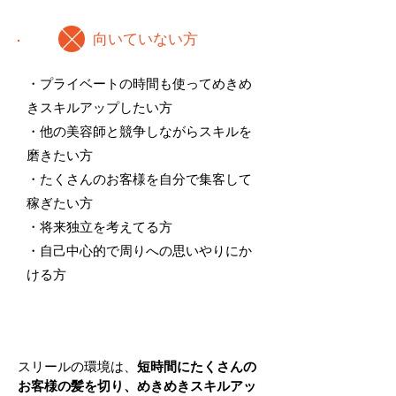
向いていない方
・プライベートの時間も使ってめきめ
きスキルアップしたい方
・他の美容師と競争しながらスキルを
磨きたい方
・たくさんのお客様を自分で集客して
稼ぎたい方
・将来独立を考えてる方
​・自己中心的で周りへの思いやりにか
ける方
スリールの環境は、
短時間にたくさんの
お客様の髪を切り、めきめきスキルアッ