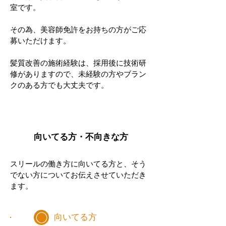
室です。
その為、美容師免許をお持ちの方がご応
募いただけます。
​髪質改善の施術経験は、採用後に技術研
修がありますので、未経験の方やブラン
クのある方でも大丈夫です。
向いてる方・不向きな方
スリールの働き方に向いてる方と、そう
でない方についてお伝えさせていただき
ます。
向いてる方