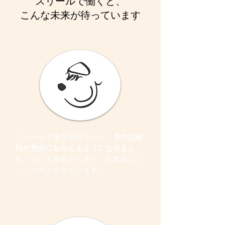
スリールで働くと、
こんな未来が待っています
スリールで働き始めてから、
月のお給
料が充分にもらえるようになりまし
た
！心にも余裕ができて、お客様にじ
っくり向き合えています！