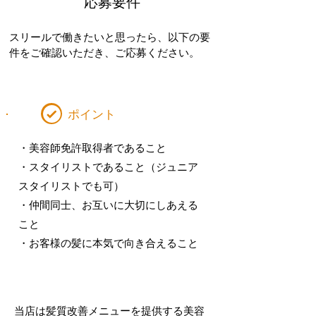
応募要件
スリールで働きたいと思ったら、以下の要
件をご確認いただき、ご応募ください。
ポイント
・美容師免許取得者であること
・スタイリストであること（ジュニア
スタイリストでも可）
・仲間同士、お互いに大切にしあえる
こと
​・お客様の髪に本気で向き合えること
当店は髪質改善メニューを提供する美容