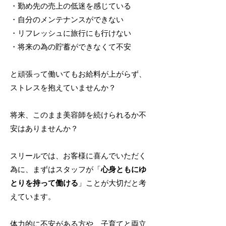
・勤め先の売上の低迷を感じている
・自分のメンテナンスができない
・リフレッシュに旅行にも行けない
・将来の為の貯蓄ができなくて不安
と頑張って働いてもお給料が上がらず、
ストレスを抱えていませんか？
将来、このまま美容師を続けられるか不
安はありませんか？
スリールでは、お客様に喜んでいただく
為に、まずはスタッフが「
心身ともにゆ
とりを持って働ける
」ことが大切だと考
えています。
​体力的に不安がある方や、子育てと両立