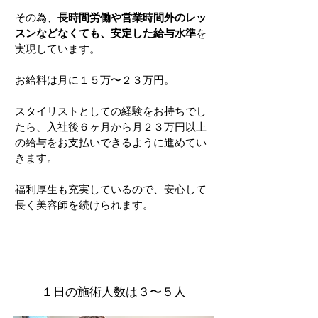
その為、
長時間労働や営業時間外のレッ
スンなどなくても、安定した給与水準
を
実現しています。
お給料は月に１５万〜２３万円。
​スタイリストとしての経験をお持ちでし
たら、入社後６ヶ月から月２３万円以上
の給与をお支払いできるように進めてい
きます。
​福利厚生も充実しているので、安心して
長く美容師を続けられます。
１日の施術人数は３〜５人