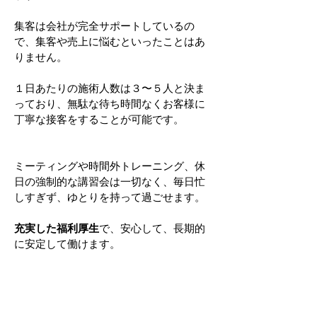
集客は会社が完全サポートしているの
で、集客や売上に悩むといったことはあ
りません。
１日あたりの施術人数は３〜５人と決ま
っており、無駄な待ち時間なくお客様に
丁寧な接客をすることが可能です。
ミーティングや時間外トレーニング、休
日の強制的な講習会は一切なく、毎日忙
しすぎず、ゆとりを持って過ごせます。
充実した福利厚生
で、安心して、長期的
に安定して働けます。