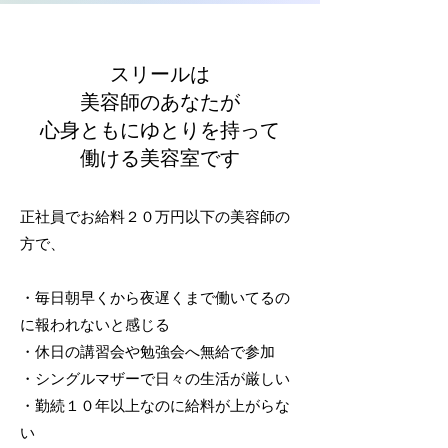
スリールは
美容師のあなたが
心身ともにゆとりを持って
​働ける美容室です
正社員でお給料２０万円以下の美容師の
方で、
・毎日朝早くから夜遅くまで働いてるの
に報われないと感じる
・休日の講習会や勉強会へ無給で参加
・シングルマザーで日々の生活が厳しい
・勤続１０年以上なのに給料が上がらな
い